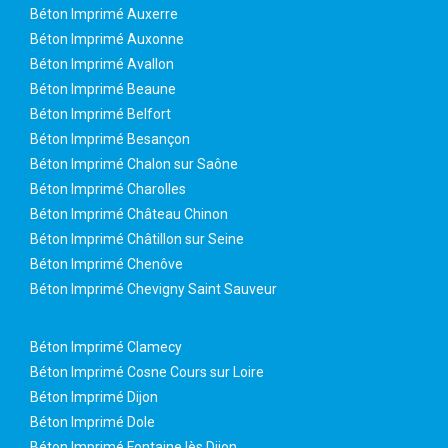
Béton Imprimé Auxerre
Béton Imprimé Auxonne
Béton Imprimé Avallon
Béton Imprimé Beaune
Béton Imprimé Belfort
Béton Imprimé Besançon
Béton Imprimé Chalon sur Saône
Béton Imprimé Charolles
Béton Imprimé Château Chinon
Béton Imprimé Châtillon sur Seine
Béton Imprimé Chenôve
Béton Imprimé Chevigny Saint Sauveur
Béton Imprimé Clamecy
Béton Imprimé Cosne Cours sur Loire
Béton Imprimé Dijon
Béton Imprimé Dole
Béton Imprimé Fontaine lès Dijon