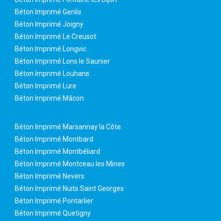
Béton Imprimé Genlis
Béton Imprimé Joigny
Béton Imprimé Le Creusot
Béton Imprimé Longvic
Béton Imprimé Lons le Saunier
Béton Imprimé Louhans
Béton Imprimé Lure
Béton Imprimé Mâcon
Béton Imprimé Marsannay la Côte
Béton Imprimé Montbard
Béton Imprimé Montbéliard
Béton Imprimé Montceau les Mines
Béton Imprimé Nevers
Béton Imprimé Nuits Saint Georges
Béton Imprimé Pontarlier
Béton Imprimé Quetigny