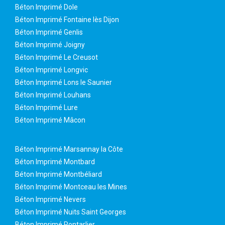
Béton Imprimé Dole
Béton Imprimé Fontaine lès Dijon
Béton Imprimé Genlis
Béton Imprimé Joigny
Béton Imprimé Le Creusot
Béton Imprimé Longvic
Béton Imprimé Lons le Saunier
Béton Imprimé Louhans
Béton Imprimé Lure
Béton Imprimé Mâcon
Béton Imprimé Marsannay la Côte
Béton Imprimé Montbard
Béton Imprimé Montbéliard
Béton Imprimé Montceau les Mines
Béton Imprimé Nevers
Béton Imprimé Nuits Saint Georges
Béton Imprimé Pontarlier