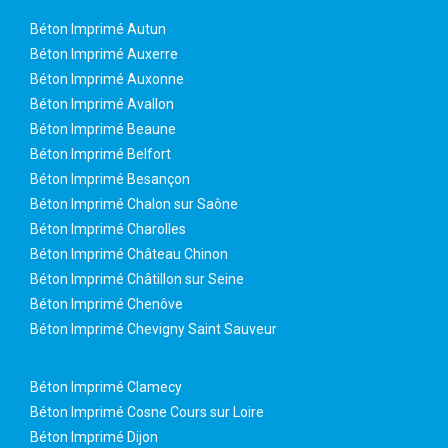
Béton Imprimé Autun
Béton Imprimé Auxerre
Béton Imprimé Auxonne
Béton Imprimé Avallon
Béton Imprimé Beaune
Béton Imprimé Belfort
Béton Imprimé Besançon
Béton Imprimé Chalon sur Saône
Béton Imprimé Charolles
Béton Imprimé Château Chinon
Béton Imprimé Châtillon sur Seine
Béton Imprimé Chenôve
Béton Imprimé Chevigny Saint Sauveur
Béton Imprimé Clamecy
Béton Imprimé Cosne Cours sur Loire
Béton Imprimé Dijon