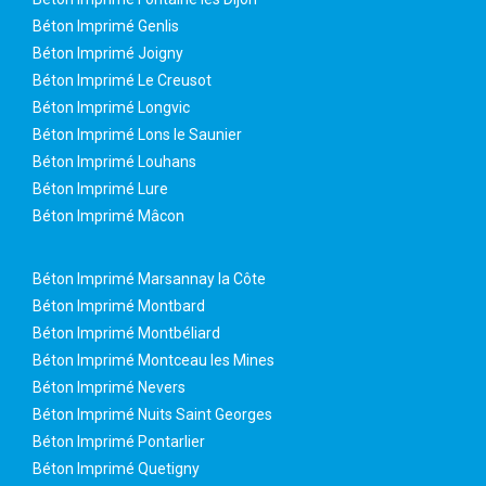
Béton Imprimé Genlis
Béton Imprimé Joigny
Béton Imprimé Le Creusot
Béton Imprimé Longvic
Béton Imprimé Lons le Saunier
Béton Imprimé Louhans
Béton Imprimé Lure
Béton Imprimé Mâcon
Béton Imprimé Marsannay la Côte
Béton Imprimé Montbard
Béton Imprimé Montbéliard
Béton Imprimé Montceau les Mines
Béton Imprimé Nevers
Béton Imprimé Nuits Saint Georges
Béton Imprimé Pontarlier
Béton Imprimé Quetigny