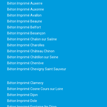
Béton Imprimé Auxerre
Béton Imprimé Auxonne
Béton Imprimé Avallon
Béton Imprimé Beaune
Béton Imprimé Belfort
Béton Imprimé Besançon
Béton Imprimé Chalon sur Saône
Béton Imprimé Charolles
Béton Imprimé Château Chinon
Béton Imprimé Châtillon sur Seine
Béton Imprimé Chenôve
Béton Imprimé Chevigny Saint Sauveur
Béton Imprimé Clamecy
Béton Imprimé Cosne Cours sur Loire
Béton Imprimé Dijon
Béton Imprimé Dole
Béton Imprimé Fontaine lès Dijon