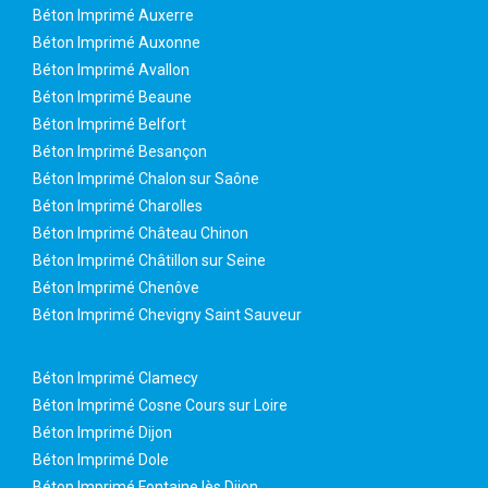
Béton Imprimé Auxerre
Béton Imprimé Auxonne
Béton Imprimé Avallon
Béton Imprimé Beaune
Béton Imprimé Belfort
Béton Imprimé Besançon
Béton Imprimé Chalon sur Saône
Béton Imprimé Charolles
Béton Imprimé Château Chinon
Béton Imprimé Châtillon sur Seine
Béton Imprimé Chenôve
Béton Imprimé Chevigny Saint Sauveur
Béton Imprimé Clamecy
Béton Imprimé Cosne Cours sur Loire
Béton Imprimé Dijon
Béton Imprimé Dole
Béton Imprimé Fontaine lès Dijon