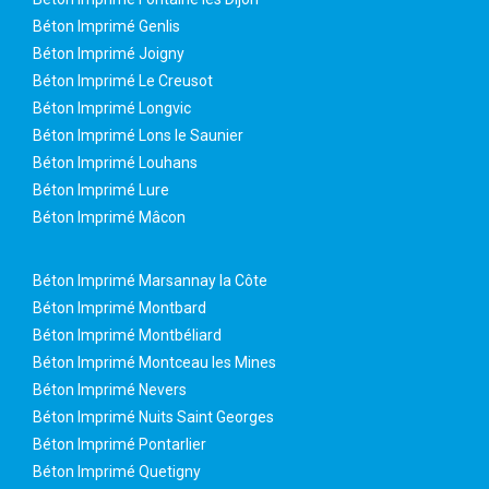
Béton Imprimé Genlis
Béton Imprimé Joigny
Béton Imprimé Le Creusot
Béton Imprimé Longvic
Béton Imprimé Lons le Saunier
Béton Imprimé Louhans
Béton Imprimé Lure
Béton Imprimé Mâcon
Béton Imprimé Marsannay la Côte
Béton Imprimé Montbard
Béton Imprimé Montbéliard
Béton Imprimé Montceau les Mines
Béton Imprimé Nevers
Béton Imprimé Nuits Saint Georges
Béton Imprimé Pontarlier
Béton Imprimé Quetigny