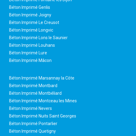
Béton Imprimé Genlis
Béton Imprimé Joigny
Béton Imprimé Le Creusot
Béton Imprimé Longvic
Béton Imprimé Lons le Saunier
Béton Imprimé Louhans
Béton Imprimé Lure
Béton Imprimé Mâcon
Béton Imprimé Marsannay la Côte
Béton Imprimé Montbard
Béton Imprimé Montbéliard
Béton Imprimé Montceau les Mines
Béton Imprimé Nevers
Béton Imprimé Nuits Saint Georges
Béton Imprimé Pontarlier
Béton Imprimé Quetigny