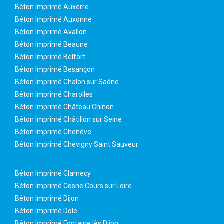
Béton Imprimé Auxerre
Béton Imprimé Auxonne
Béton Imprimé Avallon
Béton Imprimé Beaune
Béton Imprimé Belfort
Béton Imprimé Besançon
Béton Imprimé Chalon sur Saône
Béton Imprimé Charolles
Béton Imprimé Château Chinon
Béton Imprimé Châtillon sur Seine
Béton Imprimé Chenôve
Béton Imprimé Chevigny Saint Sauveur
Béton Imprimé Clamecy
Béton Imprimé Cosne Cours sur Loire
Béton Imprimé Dijon
Béton Imprimé Dole
Béton Imprimé Fontaine lès Dijon