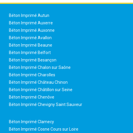
Béton Imprimé Autun
Béton Imprimé Auxerre
Béton Imprimé Auxonne
Béton Imprimé Avallon
Béton Imprimé Beaune
Béton Imprimé Belfort
Béton Imprimé Besançon
Béton Imprimé Chalon sur Saône
Béton Imprimé Charolles
Béton Imprimé Château Chinon
Béton Imprimé Châtillon sur Seine
Béton Imprimé Chenôve
Béton Imprimé Chevigny Saint Sauveur
Béton Imprimé Clamecy
Béton Imprimé Cosne Cours sur Loire