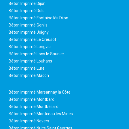
Béton Imprimé Dijon
Béton Imprimé Dole
Béton Imprimé Fontaine lès Dijon
Béton Imprimé Genlis
Béton Imprimé Joigny
Béton Imprimé Le Creusot
Béton Imprimé Longvic
Béton Imprimé Lons le Saunier
Béton Imprimé Louhans
Béton Imprimé Lure
Béton Imprimé Mâcon
Béton Imprimé Marsannay la Côte
Béton Imprimé Montbard
Béton Imprimé Montbéliard
Béton Imprimé Montceau les Mines
Béton Imprimé Nevers
Béton Imprimé Nuits Saint Georges