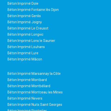
Béton Imprimé Dole
Béton Imprimé Fontaine lès Dijon
Béton Imprimé Genlis
Béton Imprimé Joigny
Béton Imprimé Le Creusot
Béton Imprimé Longvic
Béton Imprimé Lons le Saunier
Béton Imprimé Louhans
Béton Imprimé Lure
Béton Imprimé Mâcon
Béton Imprimé Marsannay la Côte
Béton Imprimé Montbard
Béton Imprimé Montbéliard
Béton Imprimé Montceau les Mines
Béton Imprimé Nevers
Béton Imprimé Nuits Saint Georges
Béton Imprimé Pontarlier