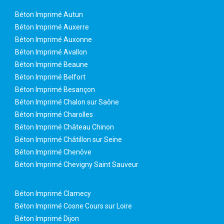
Béton Imprimé Autun
Béton Imprimé Auxerre
Béton Imprimé Auxonne
Béton Imprimé Avallon
Béton Imprimé Beaune
Béton Imprimé Belfort
Béton Imprimé Besançon
Béton Imprimé Chalon sur Saône
Béton Imprimé Charolles
Béton Imprimé Château Chinon
Béton Imprimé Châtillon sur Seine
Béton Imprimé Chenôve
Béton Imprimé Chevigny Saint Sauveur
Béton Imprimé Clamecy
Béton Imprimé Cosne Cours sur Loire
Béton Imprimé Dijon